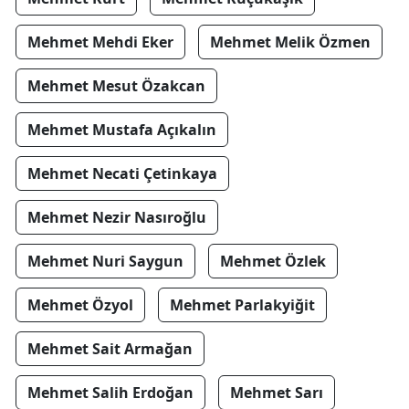
Mehmet Mehdi Eker
Mehmet Melik Özmen
Mehmet Mesut Özakcan
Mehmet Mustafa Açıkalın
Mehmet Necati Çetinkaya
Mehmet Nezir Nasıroğlu
Mehmet Nuri Saygun
Mehmet Özlek
Mehmet Özyol
Mehmet Parlakyiğit
Mehmet Sait Armağan
Mehmet Salih Erdoğan
Mehmet Sarı