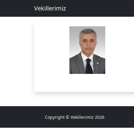
Vekillerimiz
Copyright © Vekillerimiz 2026