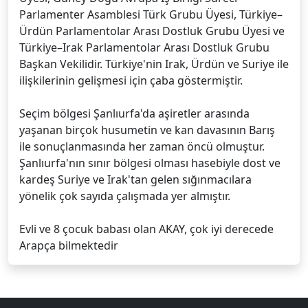
Parlamenter Asamblesi Türk Grubu Üyesi, Türkiye–
Ürdün Parlamentolar Arası Dostluk Grubu Üyesi ve
Türkiye–Irak Parlamentolar Arası Dostluk Grubu
Başkan Vekilidir. Türkiye'nin Irak, Ürdün ve Suriye ile
ilişkilerinin gelişmesi için çaba göstermiştir.
Seçim bölgesi Şanlıurfa'da aşiretler arasında
yaşanan birçok husumetin ve kan davasının Barış
ile sonuçlanmasında her zaman öncü olmuştur.
Şanlıurfa'nın sınır bölgesi olması hasebiyle dost ve
kardeş Suriye ve Irak'tan gelen sığınmacılara
yönelik çok sayıda çalışmada yer almıştır.
Evli ve 8 çocuk babası olan AKAY, çok iyi derecede
Arapça bilmektedir