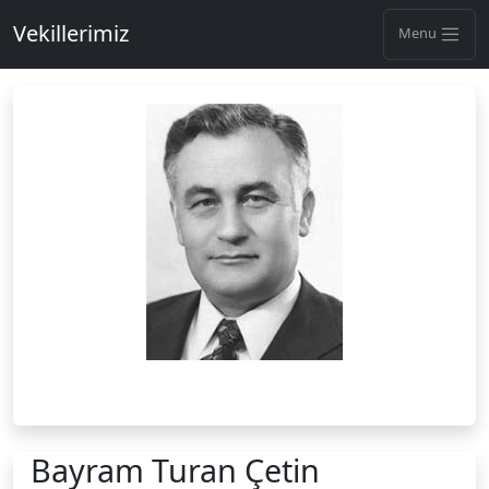
Vekillerimiz
Menu
Bayram Turan Çetin