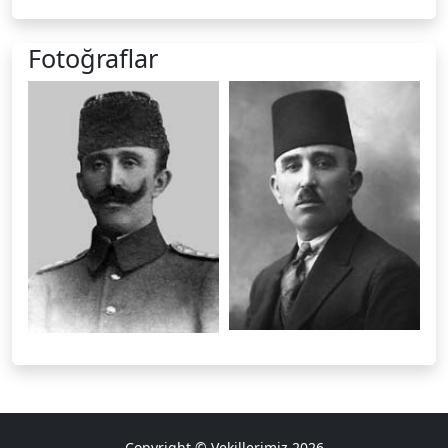
Fotoğraflar
Copyright © Vekillerimiz 2026