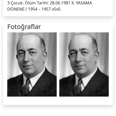
3 Çocuk. Ölüm Tarihi: 28.06.1981 X. YASAMA
DÖNEMİ / 1954 – 1957 x5x5
Fotoğraflar