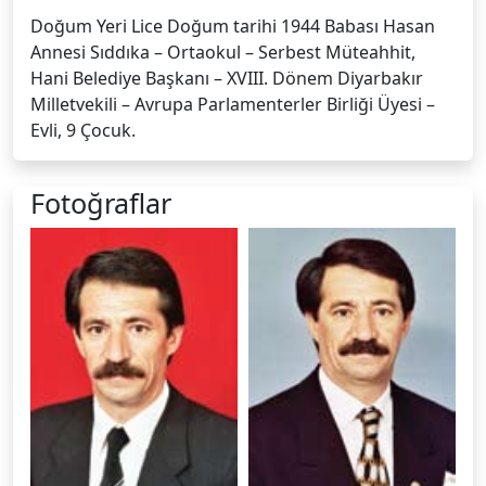
Doğum Yeri Lice Doğum tarihi 1944 Babası Hasan
Annesi Sıddıka – Ortaokul – Serbest Müteahhit,
Hani Belediye Başkanı – XVIII. Dönem Diyarbakır
Milletvekili – Avrupa Parlamenterler Birliği Üyesi –
Evli, 9 Çocuk.
Fotoğraflar