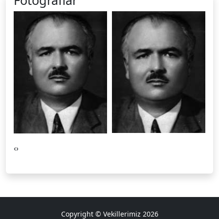
‹
›
Copyright © Vekillerimiz 2026