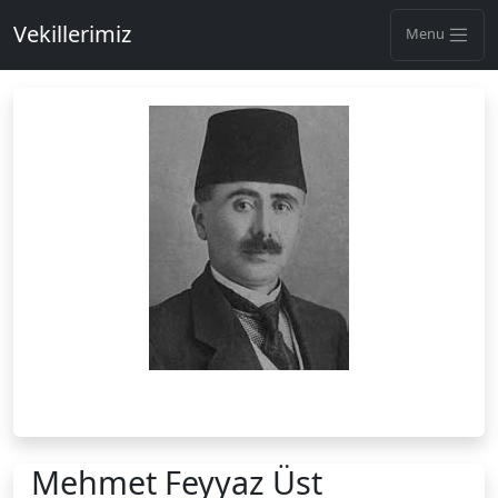
Vekillerimiz
Menu
Mehmet Feyyaz Üst