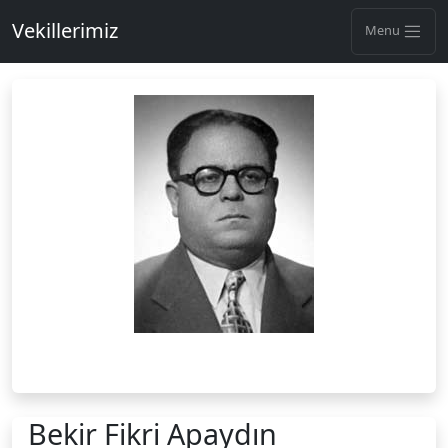
Vekillerimiz
Menu
Bekir Fikri Apaydın