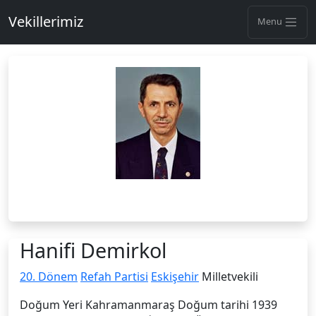
Vekillerimiz
Menu
Hanifi Demirkol
20. Dönem
Refah Partisi
Eskişehir
Milletvekili
Doğum Yeri Kahramanmaraş Doğum tarihi 1939