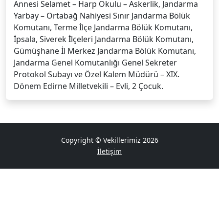
Annesi Selamet – Harp Okulu – Askerlik, Jandarma
Yarbay – Ortabağ Nahiyesi Sınır Jandarma Bölük
Komutanı, Terme İlçe Jandarma Bölük Komutanı,
İpsala, Siverek İlçeleri Jandarma Bölük Komutanı,
Gümüşhane İl Merkez Jandarma Bölük Komutanı,
Jandarma Genel Komutanlığı Genel Sekreter
Protokol Subayı ve Özel Kalem Müdürü – XIX.
Dönem Edirne Milletvekili – Evli, 2 Çocuk.
Copyright © Vekillerimiz 2026
İletişim