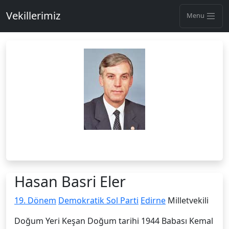
Vekillerimiz
Menu
Hasan Basri Eler
19. Dönem
Demokratik Sol Parti
Edirne
Milletvekili
Doğum Yeri Keşan Doğum tarihi 1944 Babası Kemal