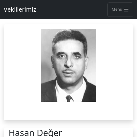
Vekillerimiz
Menu
Hasan Değer