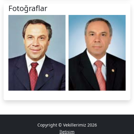
Fotoğraflar
Copyright © Vekillerimiz 2026
İletişim