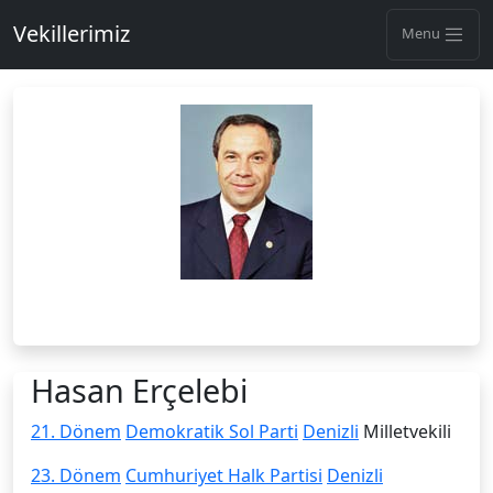
Vekillerimiz
Menu
Hasan Erçelebi
21. Dönem
Demokratik Sol Parti
Denizli
Milletvekili
23. Dönem
Cumhuriyet Halk Partisi
Denizli