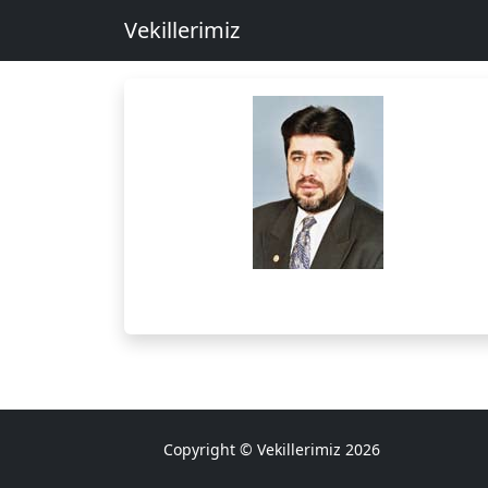
Vekillerimiz
Copyright © Vekillerimiz 2026