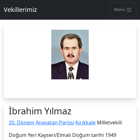
Vekillerimiz
Menu
İbrahim Yılmaz
20. Dönem
Anavatan Partisi
Kırıkkale
Milletvekili
Doğum Yeri Kayseri/Elmalı Doğum tarihi 1949