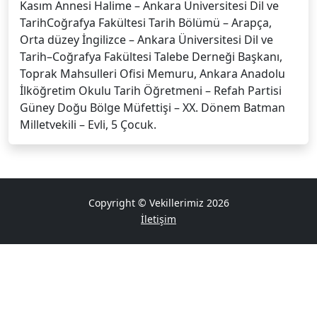
Kasım Annesi Halime – Ankara Üniversitesi Dil ve
TarihCoğrafya Fakültesi Tarih Bölümü – Arapça,
Orta düzey İngilizce – Ankara Üniversitesi Dil ve
Tarih–Coğrafya Fakültesi Talebe Derneği Başkanı,
Toprak Mahsulleri Ofisi Memuru, Ankara Anadolu
İlköğretim Okulu Tarih Öğretmeni – Refah Partisi
Güney Doğu Bölge Müfettişi – XX. Dönem Batman
Milletvekili – Evli, 5 Çocuk.
Copyright © Vekillerimiz 2026
İletişim