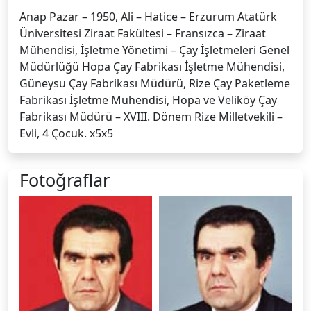
Anap Pazar – 1950, Ali – Hatice – Erzurum Atatürk
Üniversitesi Ziraat Fakültesi – Fransızca – Ziraat
Mühendisi, İşletme Yönetimi – Çay İşletmeleri Genel
Müdürlüğü Hopa Çay Fabrikası İşletme Mühendisi,
Güneysu Çay Fabrikası Müdürü, Rize Çay Paketleme
Fabrikası İşletme Mühendisi, Hopa ve Veliköy Çay
Fabrikası Müdürü – XVIII. Dönem Rize Milletvekili –
Evli, 4 Çocuk. x5x5
Fotoğraflar