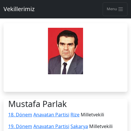
Vekillerimiz
Menu
Mustafa Parlak
18. Dönem
Anavatan Partisi
Rize
Milletvekili
19. Dönem
Anavatan Partisi
Sakarya
Milletvekili