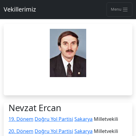
Vekillerimiz
Menu
Nevzat Ercan
19. Dönem
Doğru Yol Partisi
Sakarya
Milletvekili
20. Dönem
Doğru Yol Partisi
Sakarya
Milletvekili