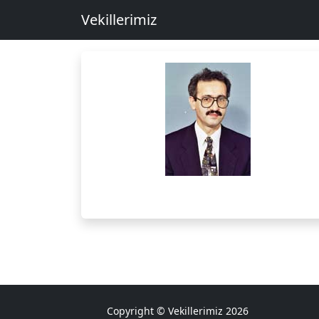
Vekillerimiz
Copyright © Vekillerimiz 2026