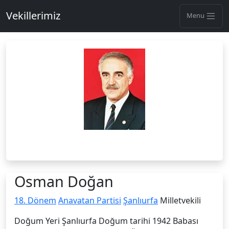
Vekillerimiz
Menu
Osman Doğan
18. Dönem
Anavatan Partisi
Şanlıurfa
Milletvekili
Doğum Yeri Şanlıurfa Doğum tarihi 1942 Babası