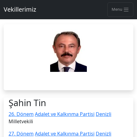
Vekillerimiz
Menu
Şahin Tin
26. Dönem
Adalet ve Kalkınma Partisi
Denizli
Milletvekili
27. Dönem
Adalet ve Kalkınma Partisi
Denizli