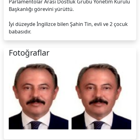
Parlamentolar Arası Dostluk Grubu Yönetim Kurulu
Başkanlığı görevini yürüttü.
İyi düzeyde İngilizce bilen Şahin Tin, evli ve 2 çocuk
babasıdır.
Fotoğraflar