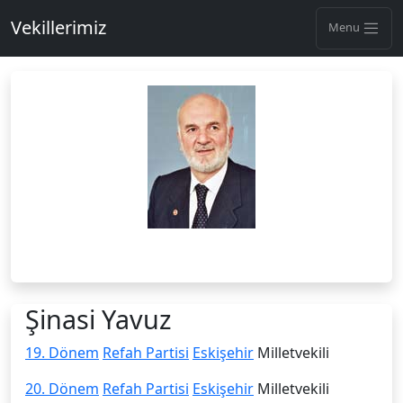
Vekillerimiz
Menu
Şinasi Yavuz
19. Dönem
Refah Partisi
Eskişehir
Milletvekili
20. Dönem
Refah Partisi
Eskişehir
Milletvekili