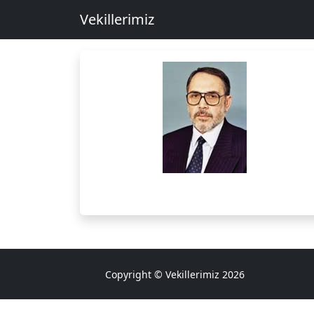
Vekillerimiz
Copyright © Vekillerimiz 2026