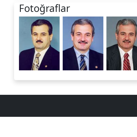
Fotoğraflar