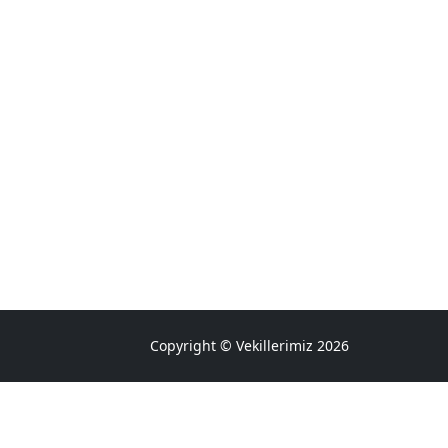
Copyright © Vekillerimiz 2026