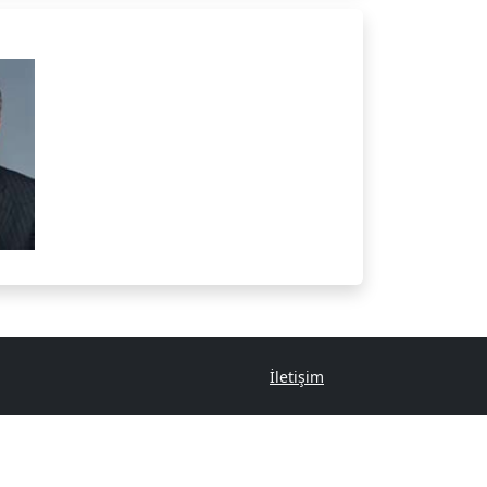
İletişim