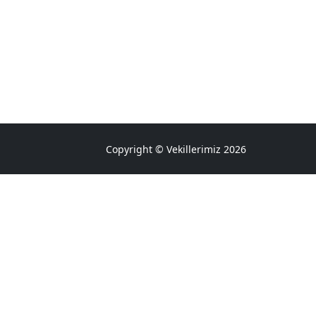
Copyright © Vekillerimiz 2026