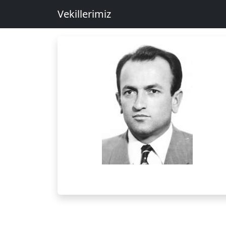
Vekillerimiz