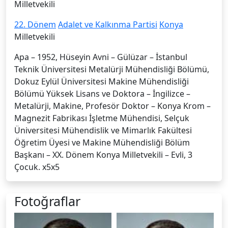
Milletvekili
22. Dönem
Adalet ve Kalkınma Partisi
Konya
Milletvekili
Apa – 1952, Hüseyin Avni – Gülüzar – İstanbul
Teknik Üniversitesi Metalürji Mühendisliği Bölümü,
Dokuz Eylül Üniversitesi Makine Mühendisliği
Bölümü Yüksek Lisans ve Doktora – İngilizce –
Metalürji, Makine, Profesör Doktor – Konya Krom –
Magnezit Fabrikası İşletme Mühendisi, Selçuk
Üniversitesi Mühendislik ve Mimarlık Fakültesi
Öğretim Üyesi ve Makine Mühendisliği Bölüm
Başkanı – XX. Dönem Konya Milletvekili – Evli, 3
Çocuk. x5x5
Fotoğraflar