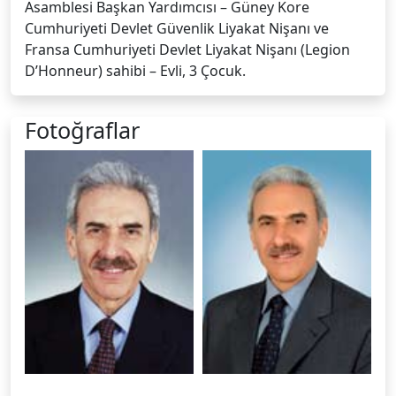
Asamblesi Başkan Yardımcısı – Güney Kore
Cumhuriyeti Devlet Güvenlik Liyakat Nişanı ve
Fransa Cumhuriyeti Devlet Liyakat Nişanı (Legion
D’Honneur) sahibi – Evli, 3 Çocuk.
Fotoğraflar